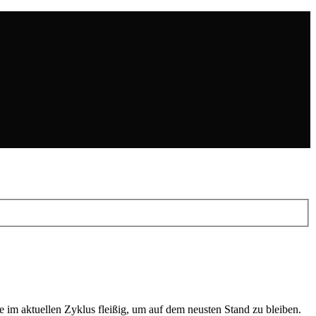
 im aktuellen Zyklus fleißig, um auf dem neusten Stand zu bleiben.