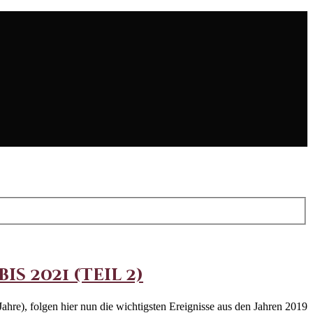
s 2021 (Teil 2)
hre), folgen hier nun die wichtigsten Ereignisse aus den Jahren 2019