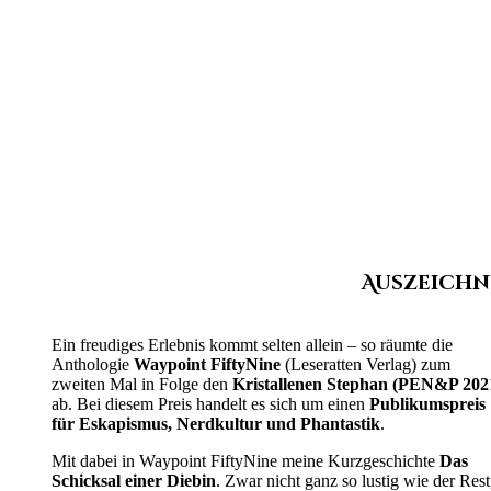
Auszeichn
Ein freudiges Erlebnis kommt selten allein – so räumte die
Anthologie
Waypoint FiftyNine
(Leseratten Verlag) zum
zweiten Mal in Folge den
Kristallenen Stephan (PEN&P 202
ab. Bei diesem Preis handelt es sich um einen
Publikumspreis
für Eskapismus, Nerdkultur und Phantastik
.
Mit dabei in Waypoint FiftyNine meine Kurzgeschichte
Das
Schicksal einer Diebin
. Zwar nicht ganz so lustig wie der Rest