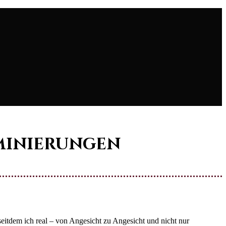
ominierungen
 seitdem ich real – von Angesicht zu Angesicht und nicht nur