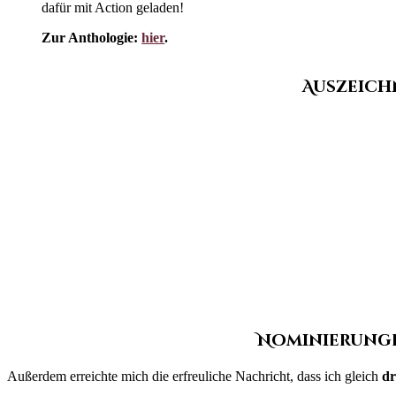
dafür mit Action geladen!
Zur Anthologie:
hier
.
Auszeich
Nominierungen
Außerdem erreichte mich die erfreuliche Nachricht, dass ich gleich
dr