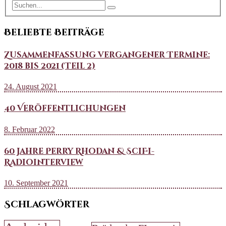
Beliebte Beiträge
Zusammenfassung vergangener Termine:
2018 bis 2021 (Teil 2)
24. August 2021
40 Veröffentlichungen
8. Februar 2022
60 Jahre Perry Rhodan & SciFi-
Radiointerview
10. September 2021
Schlagwörter