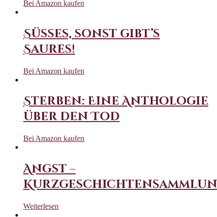
Bei Amazon kaufen
Süßes, sonst gibt’s
Saures!
Bei Amazon kaufen
Sterben: Eine Anthologie
über den Tod
Bei Amazon kaufen
Angst –
Kurzgeschichtensammlu
Weiterlesen