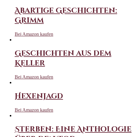
Abartige Geschichten:
Grimm
Bei Amazon kaufen
Geschichten aus dem
Keller
Bei Amazon kaufen
Hexenjagd
Bei Amazon kaufen
Sterben: Eine Anthologie