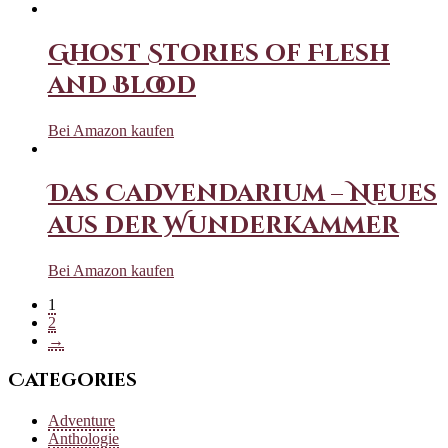
Ghost Stories of Flesh
and Blood
Bei Amazon kaufen
Das Cadvendarium – Neues
aus der Wunderkammer
Bei Amazon kaufen
1
2
→
Categories
Adventure
Anthologie