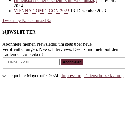
Dimensionslichter erscheint zum Valentinstag!
14. Februar
2024
VIENNA COMIC CON 2023
13. Dezember 2023
Tweets by Nakashima3192
Newsletter
Abonniere meinen Newsletter, um stets über neue
Veröffentlichungen, News, Interviews, Events und mehr auf dem
Laufenden zu bleiben!
Abonnieren
© Jacqueline Mayerhofer 2024 |
Impressum
|
Datenschutzerklärung