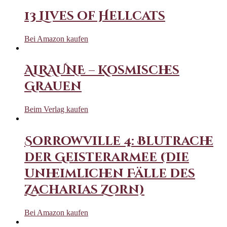
13 Lives of Hellcats
Bei Amazon kaufen
ALRAUNE – Kosmisches
Grauen
Beim Verlag kaufen
Sorrowville 4: Blutrache
der Geisterarmee (Die
unheimlichen Fälle des
Zacharias Zorn)
Bei Amazon kaufen