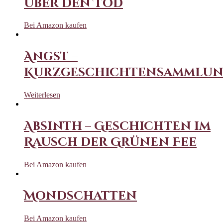
über den Tod
Bei Amazon kaufen
Angst –
Kurzgeschichtensammlu
Weiterlesen
Absinth – Geschichten im
Rausch der Grünen Fee
Bei Amazon kaufen
Mondschatten
Bei Amazon kaufen