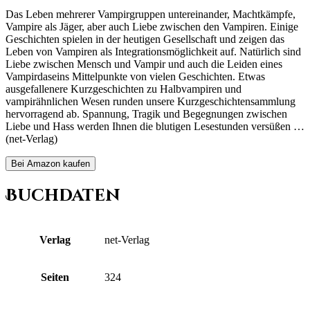
Das Leben mehrerer Vampirgruppen untereinander, Machtkämpfe,
Vampire als Jäger, aber auch Liebe zwischen den Vampiren. Einige
Geschichten spielen in der heutigen Gesellschaft und zeigen das
Leben von Vampiren als Integrationsmöglichkeit auf. Natürlich sind
Liebe zwischen Mensch und Vampir und auch die Leiden eines
Vampirdaseins Mittelpunkte von vielen Geschichten. Etwas
ausgefallenere Kurzgeschichten zu Halbvampiren und
vampirähnlichen Wesen runden unsere Kurzgeschichtensammlung
hervorragend ab. Spannung, Tragik und Begegnungen zwischen
Liebe und Hass werden Ihnen die blutigen Lesestunden versüßen …
(net-Verlag)
Bei Amazon kaufen
Buchdaten
Verlag
net-Verlag
Seiten
324