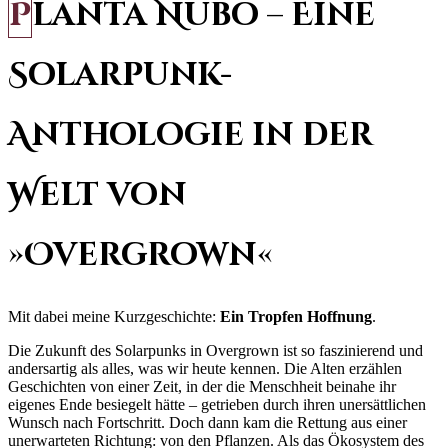
Planta Nubo – Eine
Solarpunk-
Anthologie in der
Welt von
»Overgrown«
Mit dabei meine Kurzgeschichte:
Ein Tropfen Hoffnung
.
Die Zukunft des Solarpunks in Overgrown ist so faszinierend und
andersartig als alles, was wir heute kennen. Die Alten erzählen
Geschichten von einer Zeit, in der die Menschheit beinahe ihr
eigenes Ende besiegelt hätte – getrieben durch ihren unersättlichen
Wunsch nach Fortschritt. Doch dann kam die Rettung aus einer
unerwarteten Richtung: von den Pflanzen. Als das Ökosystem des