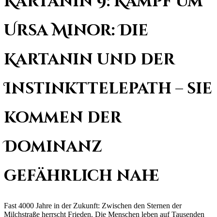
Kartanin 9: Kampf um
Ursa Minor: Die
Kartanin und der
Instinkttelepath – sie
kommen der
Dominanz
gefährlich nahe
Fast 4000 Jahre in der Zukunft: Zwischen den Sternen der
Milchstraße herrscht Frieden. Die Menschen leben auf Tausenden